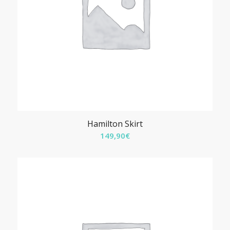
Hamilton Skirt
149,90
€