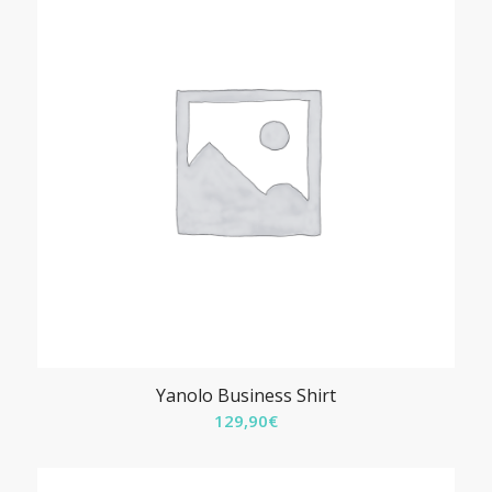
Yanolo Business Shirt
129,90
€