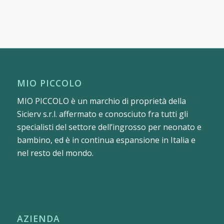
MIO PICCOLO
MIO PICCOLO è un marchio di proprietà della
Sicierv s.r.l. affermato e conosciuto fra tutti gli
specialisti del settore dell’ingrosso per neonato e
bambino, ed è in continua espansione in Italia e
nel resto del mondo.
AZIENDA