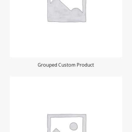
Grouped Custom Product